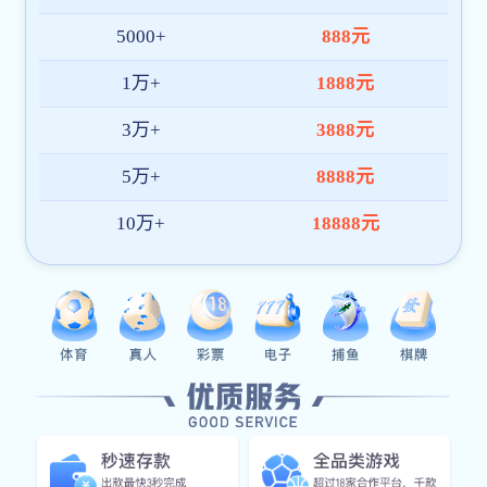
辛的篮球之路。
1、早期篮球经历
杰伦出生在一个普通家庭，从小就展现出了对篮球运
动浓厚的兴趣。他在邻里小区的一块空地上，常常和
伙伴们一起打球，从基本功练习到参加社区比赛，他
总是全力以赴。尽管起步较晚，但他凭借着超凡的天
赋和努力训练，很快便引起了教练们的注意。
随着年龄增长，杰伦进入了当地的一所体育学校。在
这里，他接受了更加专业化的训练，技术水平迅速提
升。他每天都要花费数小时进行投篮、运球等基本功
训练，这些艰苦付出为他后来的发展奠定了坚实基
础。同时，他也结识了一群志同道合的小伙伴，他们