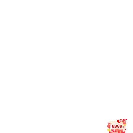
而，他从未退缩，而是选择以积极态度面对挑战，把
这些压力转化为动力。
为了应对外界期望带来的压力，杰伦开始注重心理素
质训练，与心理教练合作，提高自己的心态管理能
力。他明白，在高强度竞技环境下保持冷静是取胜的
重要因素。因此，在赛前准备及比赛过程中，他会进
行冥想，以帮助自己集中注意力并调整情绪。
除了心理上的挑战，还有身体上的负担加重。在频繁
赛季中，身体健康至关重要。经过多年的拼搏，“伤
病”始终伴随左右。为此，他聘请专业营养师制定饮食
计划，并加入恢复性训练，以确保身体处于最佳状
态。这些努力不仅帮助他成长为一名优秀运动员，也
让他懂得保养的重要性。