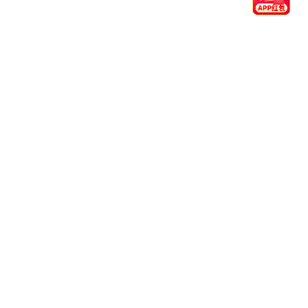
4、未来的发展方向
如今已然成为顶尖球星，杰伦依旧保持着谦逊与好学
态度。他时刻关注自身不足，希望通过学习与实践来
进一步提升自己。同时，对于年轻一代运动员的发展
问题也倍感责任重大，因此积极参与青少年篮球培训
活动，以激励更多孩子追求梦想。
此外，作为公众人物，他还利用自身影响力推动社会
公益事业的发展，通过组织慈善赛事，为贫困地区儿
童提供支持。这种社会责任感体现出他的价值观念和
人生态度，使得他的形象更加深入人心，也让更多人
看到了希望与可能。
对于未来的发展方向，杰伦表示希望能够继续突破自