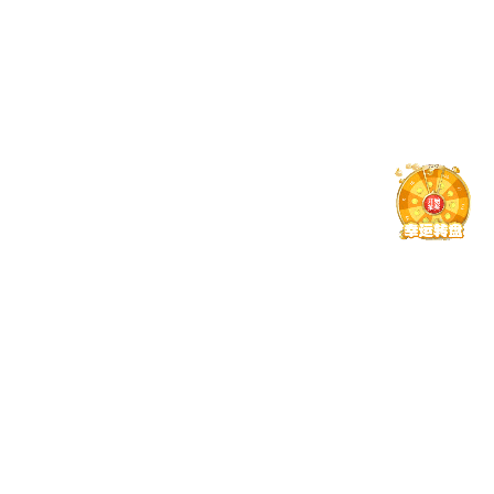
新秀球员，他需要不断适应高强度竞技以及更复杂战
术体系。这一阶段，他遭遇过几次受伤，使得他的状
态波动不定。但即使如此，他始终没有放弃，一如既
往地投入训练，不断完善自己的技术。
随着时间推移，杰伦逐渐找到了自己的位置，通过持
续努力与团队合作，他逐步赢得教练和队友们的信
任，为球队贡献稳定表现。他开始在赛季中崭露头
角，并于某个关键比赛中打破个人记录，用实际行动
证明自己能够胜任这一角色。
3、成名之后的挑战
随着知名度提高，杰伦迎来了更多关注，同时也面临
更大压力。外界对他的期待不断攀升，每场比赛都成
为媒体报道焦点，这让他感受到前所未有的压力。然